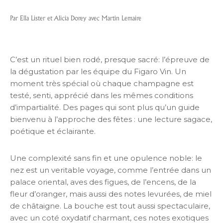
Par Ella Lister et Alicia Dorey avec Martin Lemaire
C’est un rituel bien rodé, presque sacré: l’épreuve de
la dégustation par les équipe du Figaro Vin. Un
moment très spécial où chaque champagne est
testé, senti, apprécié dans les mêmes conditions
d’impartialité. Des pages qui sont plus qu’un guide
bienvenu à l’approche des fêtes : une lecture sagace,
poétique et éclairante.
Une complexité sans fin et une opulence noble: le
nez est un veritable voyage, comme l’entrée dans un
palace oriental, aves des figues, de l’encens, de la
fleur d’oranger, mais aussi des notes levurées, de miel
de châtaigne. La bouche est tout aussi spectaculaire,
avec un coté oxydatif charmant, ces notes exotiques