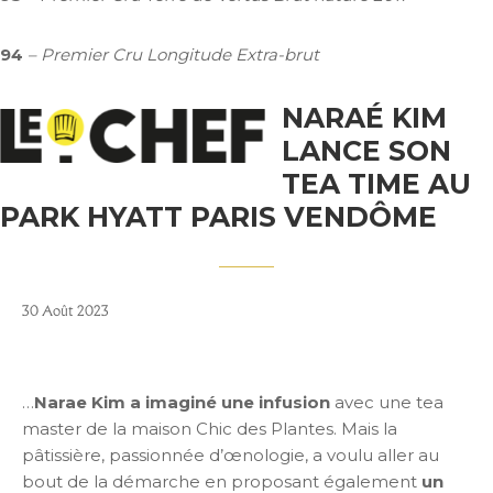
94
– Premier Cru Longitude Extra-brut
NARAÉ KIM
LANCE SON
TEA TIME AU
PARK HYATT PARIS VENDÔME
30 Août 2023
…
Narae Kim a imaginé une infusion
avec une tea
master de la maison Chic des Plantes. Mais la
pâtissière, passionnée d’œnologie, a voulu aller au
bout de la démarche en proposant également
un