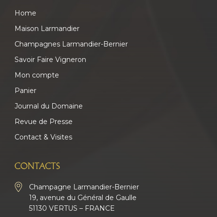
Home
Maison Larmandier
Champagnes Larmandier-Bernier
Savoir Faire Vigneron
Mon compte
Panier
Journal du Domaine
Revue de Presse
Contact & Visites
CONTACTS
Champagne Larmandier-Bernier
19, avenue du Général de Gaulle
51130 VERTUS – FRANCE