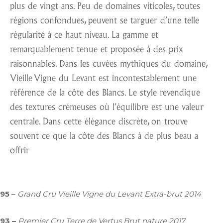
plus de vingt ans. Peu de domaines viticoles, toutes
régions confondues, peuvent se targuer d’une telle
régularité à ce haut niveau. La gamme et
remarquablement tenue et proposée à des prix
raisonnables. Dans les cuvées mythiques du domaine,
Vieille Vigne du Levant est incontestablement une
référence de la côte des Blancs. Le style revendique
des textures crémeuses où l’équilibre est une valeur
centrale. Dans cette élégance discrète, on trouve
souvent ce que la côte des Blancs à de plus beau a
offrir
95
–
Grand Cru Vieille Vigne du Levant Extra-brut 2014
93 –
Premier Cru Terre de Vertus Brut nature 2017