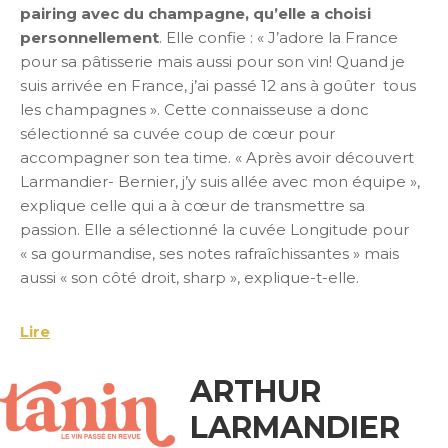
pairing avec du champagne, qu’elle a choisi
personnellement
. Elle confie : « J’adore la France
pour sa pâtisserie mais aussi pour son vin! Quand je
suis arrivée en France, j’ai passé 12 ans à goûter tous
les champagnes ». Cette connaisseuse a donc
sélectionné sa cuvée coup de cœur pour
accompagner son tea time. « Après avoir découvert
Larmandier- Bernier, j’y suis allée avec mon équipe »,
explique celle qui a à cœur de transmettre sa
passion. Elle a sélectionné la cuvée Longitude pour
« sa gourmandise, ses notes rafraîchissantes » mais
aussi « son côté droit, sharp », explique-t-elle.
Lire
ARTHUR
LARMANDIER