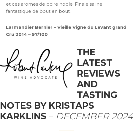
et ces aromes de poire noble. Finale saline,
fantastique de bout en bout.
Larmandier Bernier – Vieille Vigne du Levant grand
Cru 2014 – 97/100
THE
LATEST
REVIEWS
AND
TASTING
NOTES BY KRISTAPS
KARKLINS
–
DECEMBER 2024