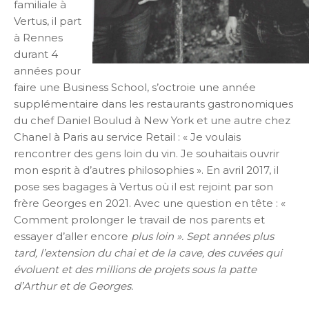
familiale à
Vertus, il part
à Rennes
durant 4
années pour
faire une Business School, s’octroie une année
supplémentaire dans les restaurants gastronomiques
du chef Daniel Boulud à New York et une autre chez
Chanel à Paris au service Retail : « Je voulais
rencontrer des gens loin du vin. Je souhaitais ouvrir
mon esprit à d’autres philosophies ». En avril 2017, il
pose ses bagages à Vertus où il est rejoint par son
frère Georges en 2021. Avec une question en tête : «
Comment prolonger le travail de nos parents et
essayer d’aller encore
plus loin ». Sept années plus
tard, l’extension du chai et de la cave, des cuvées qui
évoluent et des millions de projets sous la patte
d’Arthur et de Georges.