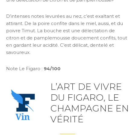
D’intenses notes levurées au nez, c’est exaltant et
attirant. De la poire confite dans le miel, aussi, et du
poivre Timut. La bouche est une délectation de
citron et de pamplemousse doucement confits, tout
en gardant leur acidité. C’est délicat, dentelé et
savoureux.
Note Le Figaro :
94/100
L’ART DE VIVRE
DU FIGARO, LE
CHAMPAGNE EN
VÉRITÉ