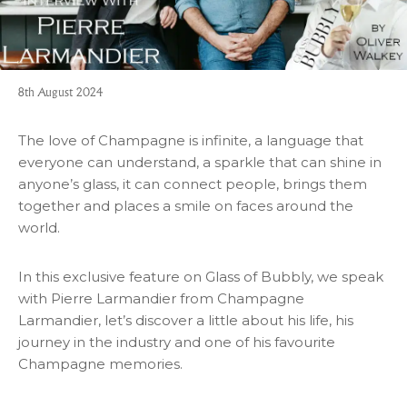
8th August 2024
The love of Champagne is infinite, a language that
everyone can understand, a sparkle that can shine in
anyone’s glass, it can connect people, brings them
together and places a smile on faces around the
world.
In this exclusive feature on Glass of Bubbly, we speak
with Pierre Larmandier from Champagne
Larmandier, let’s discover a little about his life, his
journey in the industry and one of his favourite
Champagne memories.