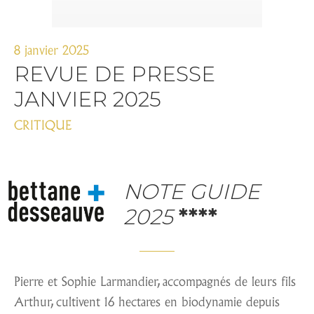
8 janvier 2025
REVUE DE PRESSE
JANVIER 2025
CRITIQUE
NOTE GUIDE
2025
****
Pierre et Sophie Larmandier, accompagnés de leurs fils
Arthur, cultivent 16 hectares en biodynamie depuis